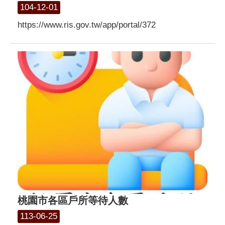
104-12-01
https://www.ris.gov.tw/app/portal/372
桃園市各區戶所等待人數
113-06-25