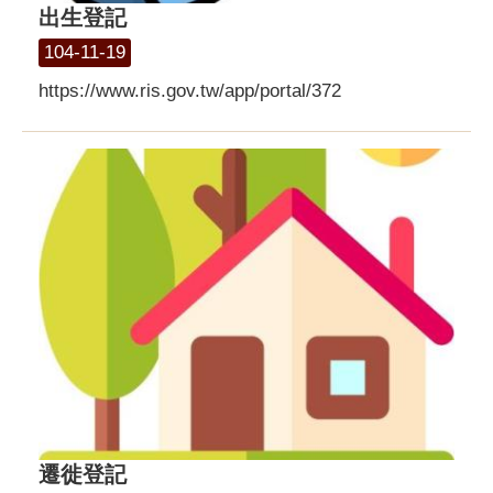
出生登記
104-11-19
https://www.ris.gov.tw/app/portal/372
遷徙登記