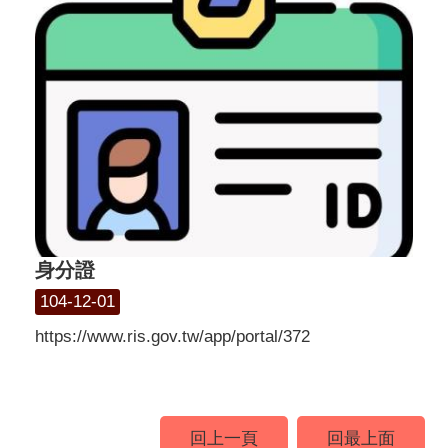
身分證
104-12-01
https://www.ris.gov.tw/app/portal/372
回上一頁
回最上面