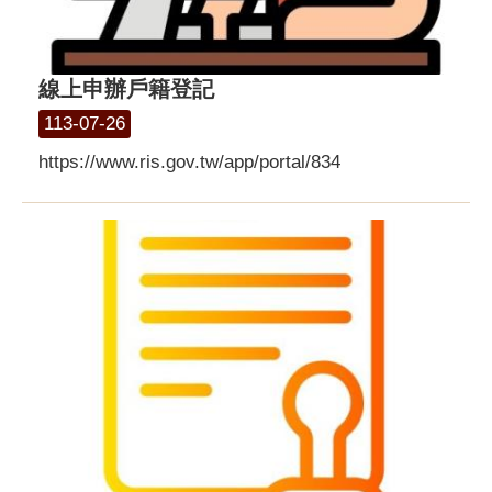
線上申辦戶籍登記
113-07-26
https://www.ris.gov.tw/app/portal/834