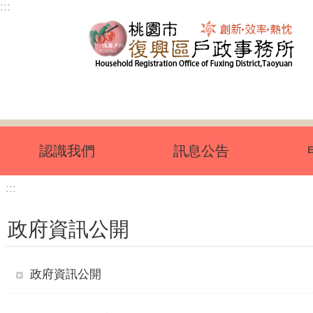
:::
跳到主要內容區塊
認識我們
訊息公告
:::
政府資訊公開
政府資訊公開