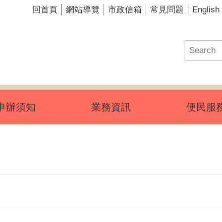
English
回首頁
網站導覽
市政信箱
常見問題
申辦須知
業務資訊
便民服