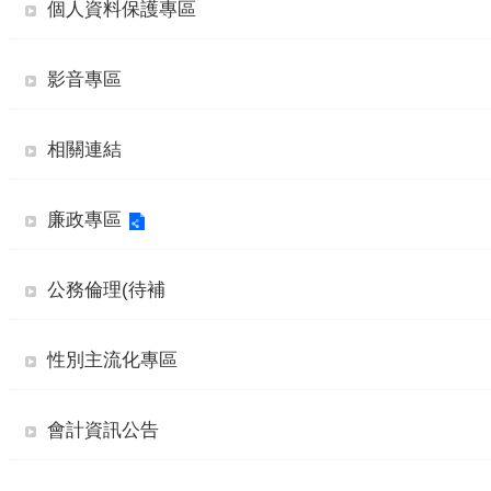
個人資料保護專區
影音專區
相關連結
廉政專區
公務倫理(待補
性別主流化專區
會計資訊公告