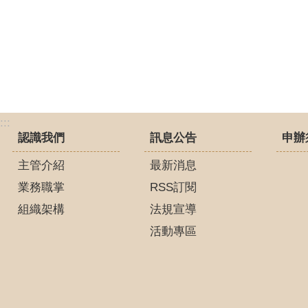
:::
認識我們
訊息公告
申辦
主管介紹
最新消息
業務職掌
RSS訂閱
組織架構
法規宣導
活動專區