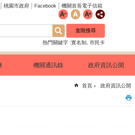
Facebook
桃園市政府
機關首長電子信箱
進階搜尋
熱門關鍵字
實名制
市民卡
務
機關通訊錄
政府資訊公開
首頁
政府資訊公開