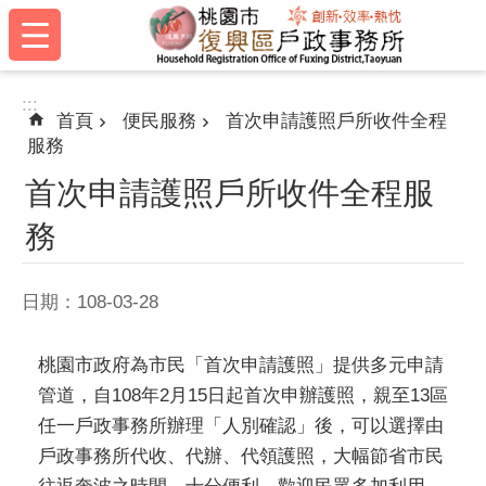
:::
跳到主要內容區塊
:::
首頁
便民服務
首次申請護照戶所收件全程
服務
首次申請護照戶所收件全程服
務
日期：108-03-28
桃園市政府為市民「首次申請護照」提供多元申請
管道，自108年2月15日起首次申辦護照，親至13區
任一戶政事務所辦理「人別確認」後，可以選擇由
戶政事務所代收、代辦、代領護照，大幅節省市民