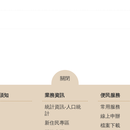
關閉
須知
業務資訊
便民服務
統計資訊-人口統
常用服務
計
線上申辦
新住民專區
檔案下載