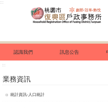
:::
跳到主要內容區塊
認識我們
訊息公告
:::
業務資訊
統計資訊-人口統計