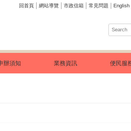
English
回首頁
網站導覽
市政信箱
常見問題
申辦須知
業務資訊
便民服