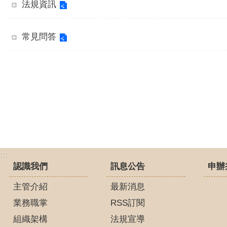
法規資訊
常見問答
:::
認識我們
訊息公告
申辦
主管介紹
最新消息
業務職掌
RSS訂閱
組織架構
法規宣導