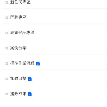
新住民專區
門牌專區
結婚登記專區
案例分享
標準作業流程
施政目標
施政成果