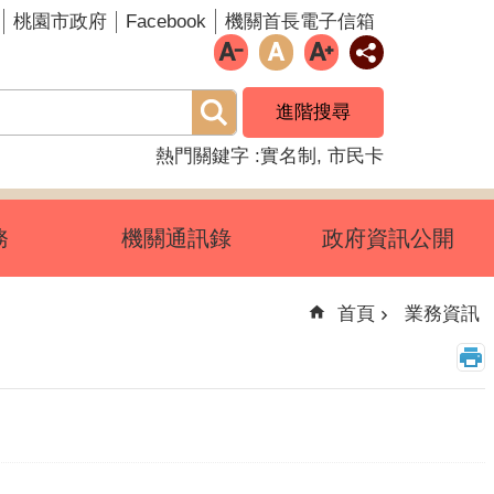
Facebook
桃園市政府
機關首長電子信箱
進階搜尋
熱門關鍵字
實名制
市民卡
務
機關通訊錄
政府資訊公開
首頁
業務資訊