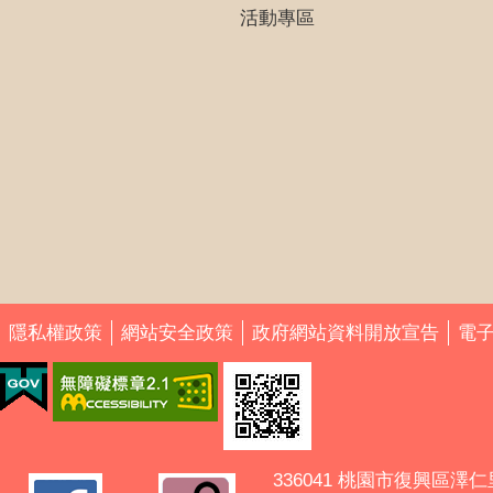
活動專區
隱私權政策
網站安全政策
政府網站資料開放宣告
電
336041 桃園市復興區澤仁