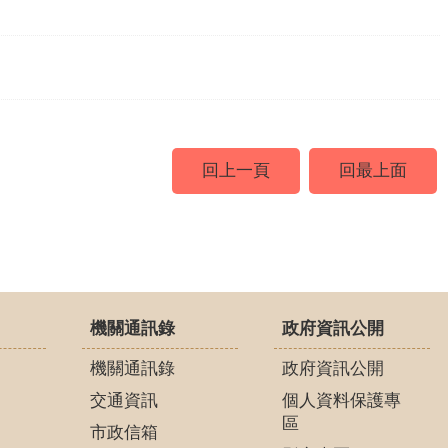
回上一頁
回最上面
機關通訊錄
政府資訊公開
機關通訊錄
政府資訊公開
交通資訊
個人資料保護專
區
市政信箱