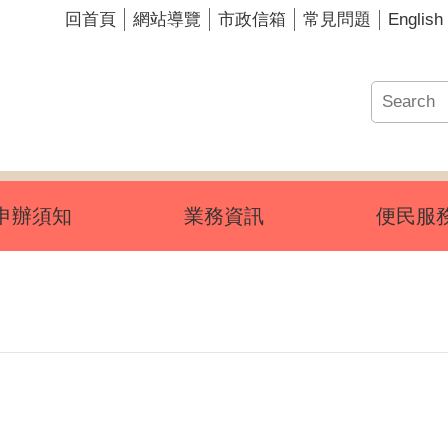
English
回首頁
網站導覽
市政信箱
常見問題
申辦須知
業務資訊
便民服