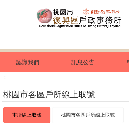
:::
跳到主要內容區塊
認識我們
訊息公告
:::
桃園市各區戶所線上取號
本所線上取號
桃園市各區戶所線上取號