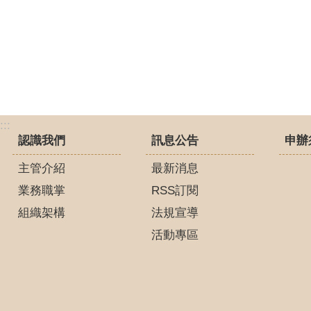
:::
認識我們
訊息公告
申辦
主管介紹
最新消息
業務職掌
RSS訂閱
組織架構
法規宣導
活動專區