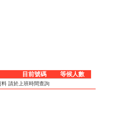
目前號碼
等候人數
資料 請於上班時間查詢