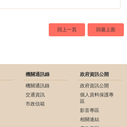
回上一頁
回最上面
機關通訊錄
政府資訊公開
機關通訊錄
政府資訊公開
交通資訊
個人資料保護專
區
市政信箱
影音專區
相關連結