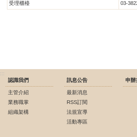
受理櫃檯
03-38
:::
認識我們
訊息公告
申辦
主管介紹
最新消息
業務職掌
RSS訂閱
組織架構
法規宣導
活動專區