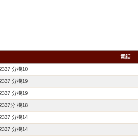
電話
22337 分機10
22337 分機19
22337 分機19
22337分 機18
22337 分機14
22337 分機14