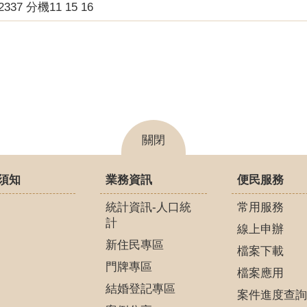
22337 分機11 15 16
關閉
須知
業務資訊
便民服務
統計資訊-人口統
常用服務
計
線上申辦
新住民專區
檔案下載
門牌專區
檔案應用
結婚登記專區
案件進度查詢