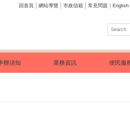
English
回首頁
網站導覽
市政信箱
常見問題
申辦須知
業務資訊
便民服