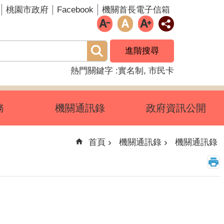
Facebook
桃園市政府
機關首長電子信箱
進階搜尋
熱門關鍵字
實名制
市民卡
務
機關通訊錄
政府資訊公開
首頁
機關通訊錄
機關通訊錄