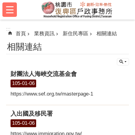
:::
跳到主要內容區塊
:::
首頁
業務資訊
新住民專區
相關連結
相關連結
財團法人海峽交流基金會
105-01-06
https://www.sef.org.tw/masterpage-1
入出國及移民署
105-01-06
https://www.immigration.gov.tw/