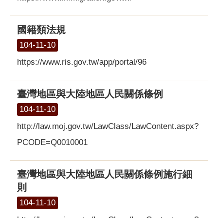
國籍類法規
104-11-10
https://www.ris.gov.tw/app/portal/96
臺灣地區與大陸地區人民關係條例
104-11-10
http://law.moj.gov.tw/LawClass/LawContent.aspx?
PCODE=Q0010001
臺灣地區與大陸地區人民關係條例施行細
則
104-11-10