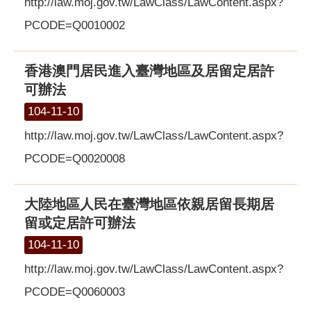
http://law.moj.gov.tw/LawClass/LawContent.aspx?
PCODE=Q0010002
香港澳門居民進入臺灣地區及居留定居許
可辦法
104-11-10
http://law.moj.gov.tw/LawClass/LawContent.aspx?
PCODE=Q0020008
大陸地區人民在臺灣地區依親居留長期居
留或定居許可辦法
104-11-10
http://law.moj.gov.tw/LawClass/LawContent.aspx?
PCODE=Q0060003