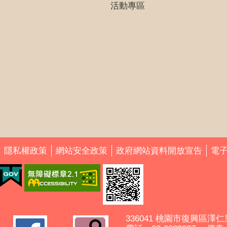
活動專區
隱私權政策
網站安全政策
政府網站資料開放宣告
電
336041 桃園市復興區澤仁