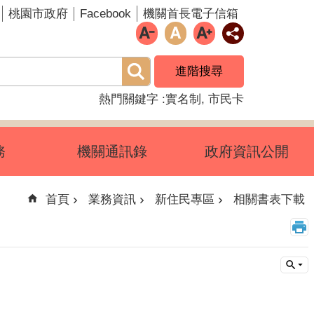
Facebook
桃園市政府
機關首長電子信箱
進階搜尋
熱門關鍵字
實名制
市民卡
務
機關通訊錄
政府資訊公開
首頁
業務資訊
新住民專區
相關書表下載