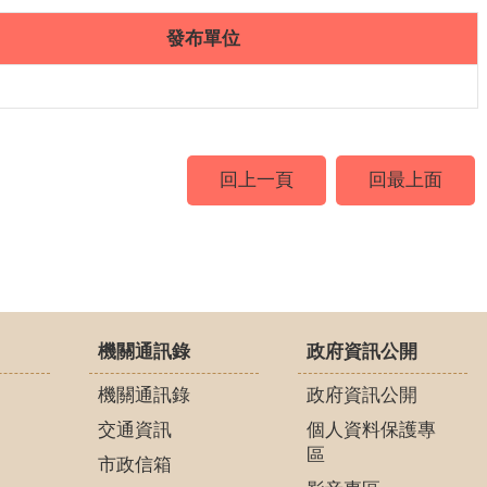
發布單位
回上一頁
回最上面
機關通訊錄
政府資訊公開
機關通訊錄
政府資訊公開
交通資訊
個人資料保護專
區
市政信箱