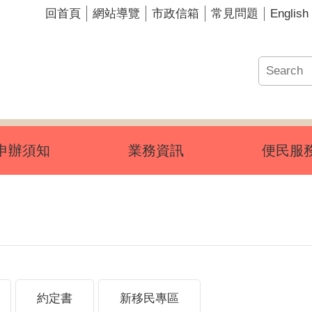
English
回首頁
網站導覽
市政信箱
常見問題
申辦須知
業務資訊
便民服
約定書
新移民專區