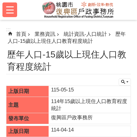
:::
跳到主要內容區塊
:::
首頁
業務資訊
統計資訊-人口統計
歷年
人口-15歲以上現住人口教育程度統計
歷年人口-15歲以上現住人口教
育程度統計
115-05-15
114年15歲以上現住人口教育程度
統計
復興區戶政事務所
114-04-14