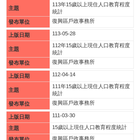
113年15歲以上現住人口教育程度
統計
復興區戶政事務所
113-05-28
112年15歲以上現住人口教育程度
統計
復興區戶政事務所
112-04-14
111年15歲以上現住人口教育程度
統計
復興區戶政事務所
111-03-30
15歲以上現住人口教育程度統計
復興區戶政事務所