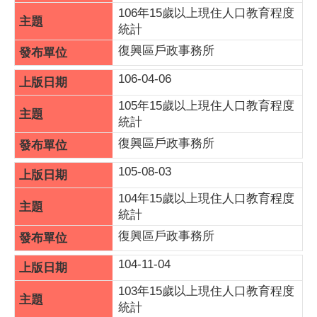
106年15歲以上現住人口教育程度
統計
復興區戶政事務所
106-04-06
105年15歲以上現住人口教育程度
統計
復興區戶政事務所
105-08-03
104年15歲以上現住人口教育程度
統計
復興區戶政事務所
104-11-04
103年15歲以上現住人口教育程度
統計