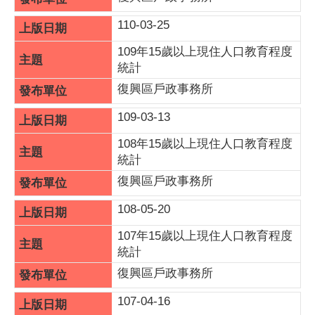
110-03-25
109年15歲以上現住人口教育程度
統計
復興區戶政事務所
109-03-13
108年15歲以上現住人口教育程度
統計
復興區戶政事務所
108-05-20
107年15歲以上現住人口教育程度
統計
復興區戶政事務所
107-04-16