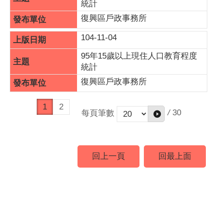
統計
復興區戶政事務所
104-11-04
95年15歲以上現住人口教育程度
統計
復興區戶政事務所
1
2
/
30
每頁筆數
回上一頁
回最上面