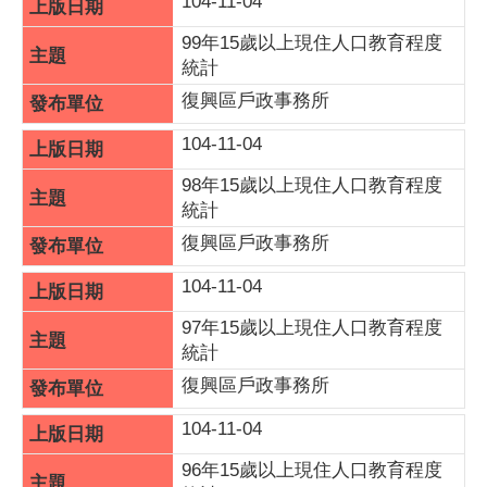
104-11-04
99年15歲以上現住人口教育程度
統計
復興區戶政事務所
104-11-04
98年15歲以上現住人口教育程度
統計
復興區戶政事務所
104-11-04
97年15歲以上現住人口教育程度
統計
復興區戶政事務所
104-11-04
96年15歲以上現住人口教育程度