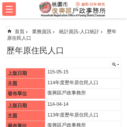
:::
跳到主要內容區塊
:::
首頁
業務資訊
統計資訊-人口統計
歷年
原住民人口
歷年原住民人口
115-05-15
114年度歷年原住民人口
復興區戶政事務所
114-04-14
113年度歷年原住民人口
復興區戶政事務所