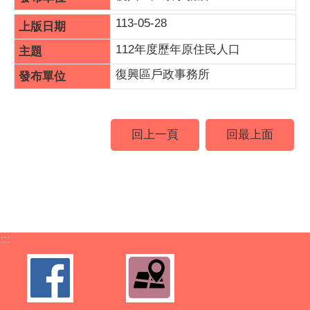
113-05-28
112年度歷年原住民人口
復興區戶政事務所
回上一頁
回最上面
:::