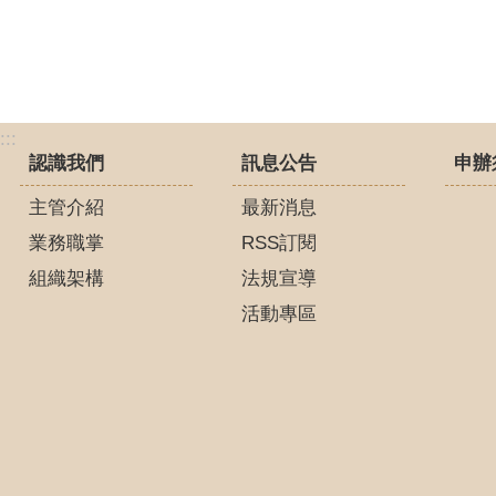
:::
認識我們
訊息公告
申辦
主管介紹
最新消息
業務職掌
RSS訂閱
組織架構
法規宣導
活動專區