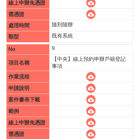
隨到隨辦
既有系統
9
【中央】線上預約申辦戶籍登記
事項