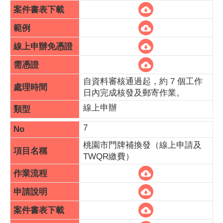
自資料審核通過起，約 7 個工作
日內完成核發及郵寄作業。
線上申辦
7
桃園市門牌補換發（線上申請及
TWQR繳費）