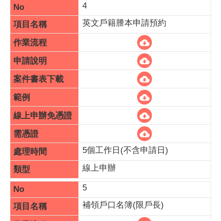
4
英文戶籍謄本申請預約
5個工作日(不含申請日)
線上申辦
5
補領戶口名簿(限戶長)