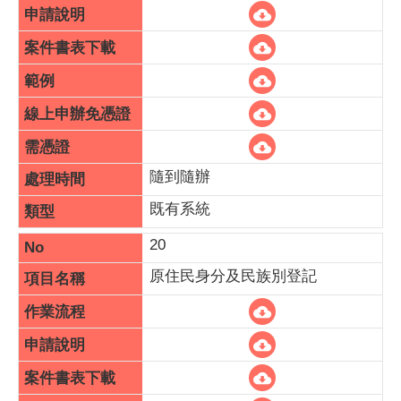
隨到隨辦
既有系統
20
原住民身分及民族別登記