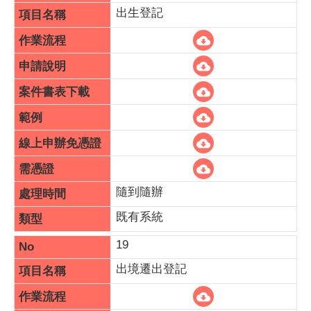
出生登記
隨到隨辦
既有系統
19
出境遷出登記