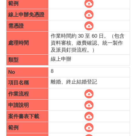
作業時間約 30 至 60 日。（包含
資料審核、繳費確認、統一製作
及派員釘掛流程。）
線上申辦
8
離婚、終止結婚登記