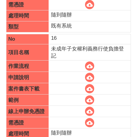
隨到隨辦
既有系統
16
未成年子女權利義務行使負擔登
記
隨到隨辦