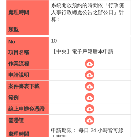
系統開放預約的時間依「行政院
人事行政總處公告之辦公日」計
算：
10
【中央】電子戶籍謄本申請
申請期限： 每日 24 小時皆可線