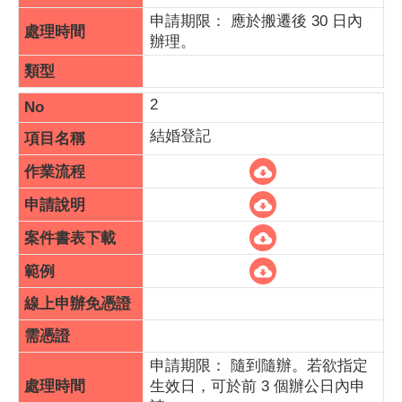
申請期限： 應於搬遷後 30 日內
辦理。
2
結婚登記
申請期限： 隨到隨辦。若欲指定
生效日，可於前 3 個辦公日內申