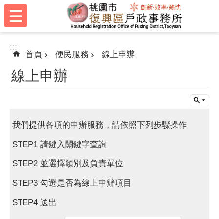
:::
跳到主要內容區塊
:::
首頁
便民服務
線上申辦
線上申辦
我們提供各項的申辦服務，請依照下列步驟操作
STEP1 請鍵入關鍵字查詢
STEP2 並選擇類別及負責單位
STEP3 勾選是否為線上申辦項目
STEP4 送出