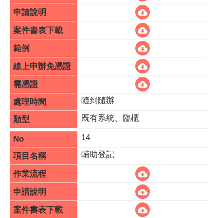
隨到隨辦
既有系統、臨櫃
14
輔助登記