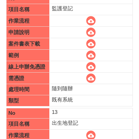
監護登記
隨到隨辦
既有系統
13
出生地登記