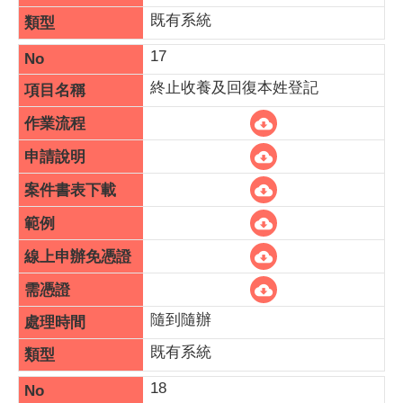
既有系統
17
終止收養及回復本姓登記
隨到隨辦
既有系統
18