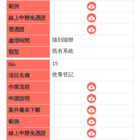
隨到隨辦
既有系統
15
收養登記