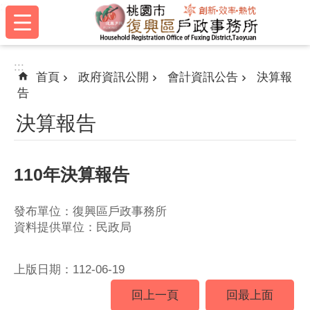
:::
跳到主要內容區塊
:::
首頁
政府資訊公開
會計資訊公告
決算報
告
決算報告
110年決算報告
發布單位：復興區戶政事務所
資料提供單位：民政局
上版日期：112-06-19
回上一頁
回最上面