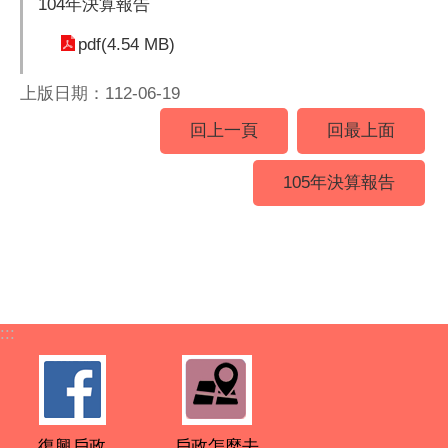
104年決算報告
pdf(4.54 MB)
上版日期：112-06-19
回上一頁
回最上面
105年決算報告
:::
復興戶政
戶政怎麼去