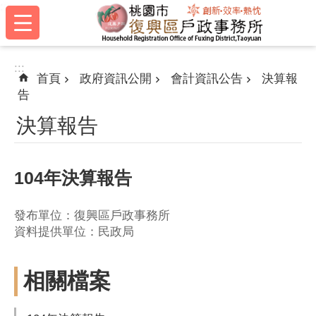
:::
跳到主要內容區塊
:::
首頁
政府資訊公開
會計資訊公告
決算報
告
決算報告
104年決算報告
發布單位：復興區戶政事務所
資料提供單位：民政局
相關檔案