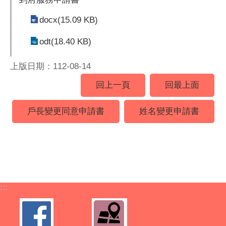
docx(15.09 KB)
odt(18.40 KB)
上版日期：112-08-14
回上一頁
回最上面
戶長變更同意申請書
姓名變更申請書
:::