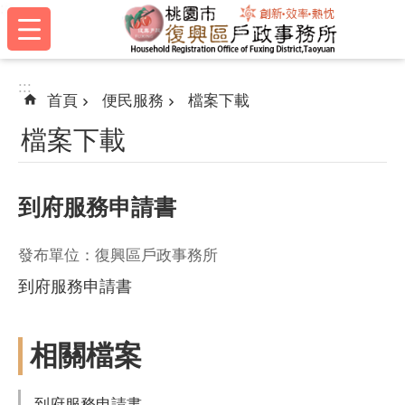
:::
跳到主要內容區塊
:::
首頁
便民服務
檔案下載
檔案下載
到府服務申請書
發布單位：復興區戶政事務所
到府服務申請書
相關檔案
到府服務申請書