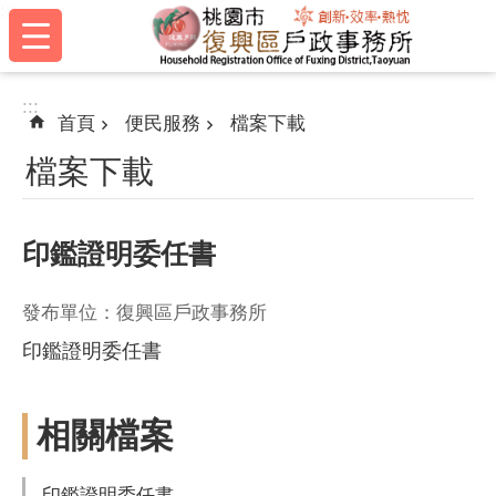
:::
跳到主要內容區塊
:::
首頁
便民服務
檔案下載
檔案下載
印鑑證明委任書
發布單位：復興區戶政事務所
印鑑證明委任書
相關檔案
印鑑證明委任書