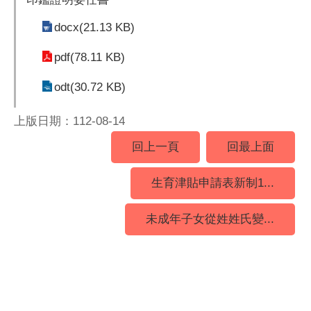
docx(21.13 KB)
pdf(78.11 KB)
odt(30.72 KB)
上版日期：112-08-14
回上一頁
回最上面
生育津貼申請表新制1...
未成年子女從姓姓氏變...