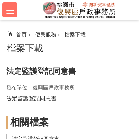
:::
跳到主要內容區塊
:::
首頁
便民服務
檔案下載
檔案下載
法定監護登記同意書
發布單位：復興區戶政事務所
法定監護登記同意書
相關檔案
法定監護登記同意書