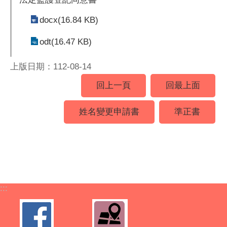
docx(16.84 KB)
odt(16.47 KB)
上版日期：112-08-14
回上一頁
回最上面
姓名變更申請書
準正書
:::