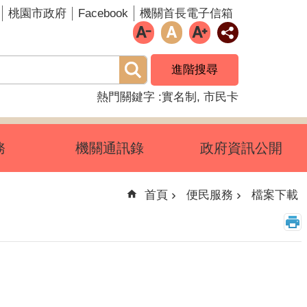
Facebook
桃園市政府
機關首長電子信箱
進階搜尋
熱門關鍵字
實名制
市民卡
務
機關通訊錄
政府資訊公開
首頁
便民服務
檔案下載