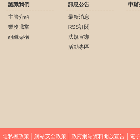
認識我們
訊息公告
申辦
主管介紹
最新消息
業務職掌
RSS訂閱
組織架構
法規宣導
活動專區
隱私權政策
網站安全政策
政府網站資料開放宣告
電