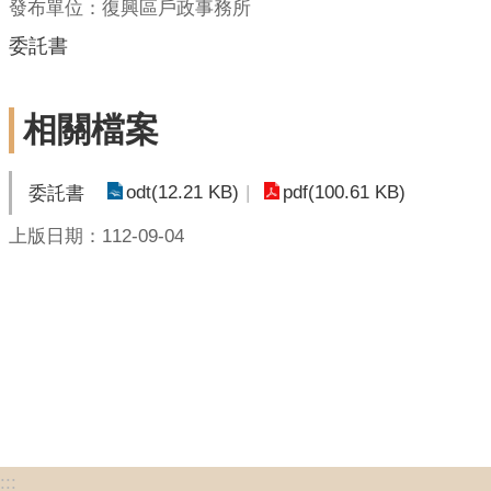
發布單位：復興區戶政事務所
委託書
相關檔案
odt(12.21 KB)
pdf(100.61 KB)
委託書
上版日期：112-09-04
:::