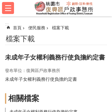
:::
跳到主要內容區塊
:::
首頁
便民服務
檔案下載
檔案下載
未成年子女權利義務行使負擔約定書
發布單位：復興區戶政事務所
未成年子女權利義務行使負擔約定書
相關檔案
未成年子女權利義務行使負擔約定書