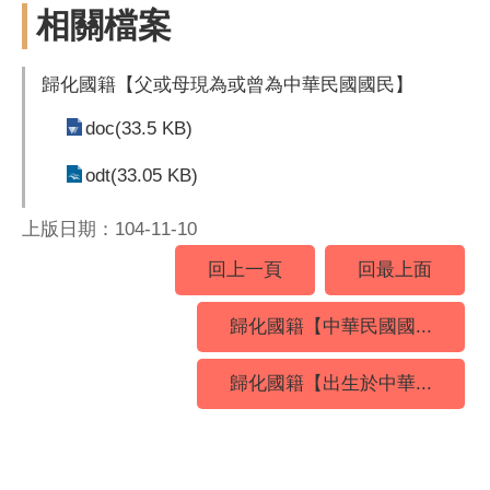
相關檔案
歸化國籍【父或母現為或曾為中華民國國民】
doc(33.5 KB)
odt(33.05 KB)
上版日期：104-11-10
回上一頁
回最上面
歸化國籍【中華民國國...
歸化國籍【出生於中華...