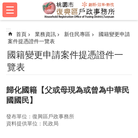
:::
跳到主要內容區塊
:::
首頁
業務資訊
新住民專區
國籍變更申請
案件提憑證件一覽表
國籍變更申請案件提憑證件一
覽表
歸化國籍【父或母現為或曾為中華民
國國民】
發布單位：復興區戶政事務所
資料提供單位：民政局