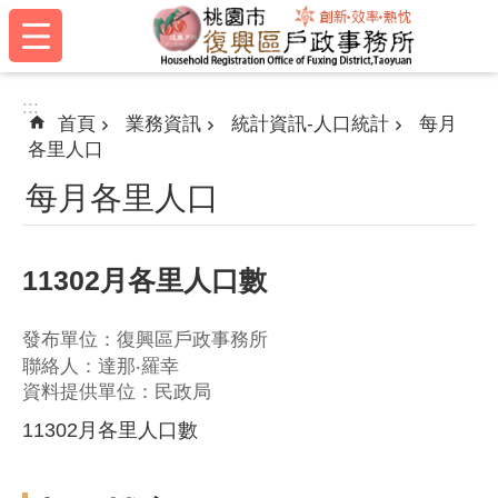
:::
跳到主要內容區塊
:::
首頁
業務資訊
統計資訊-人口統計
每月
各里人口
每月各里人口
11302月各里人口數
發布單位：復興區戶政事務所
聯絡人：達那‧羅幸
資料提供單位：民政局
11302月各里人口數