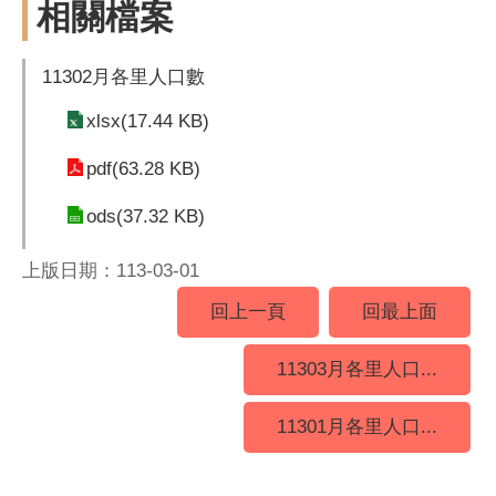
相關檔案
11302月各里人口數
xlsx(17.44 KB)
pdf(63.28 KB)
ods(37.32 KB)
上版日期：113-03-01
回上一頁
回最上面
11303月各里人口...
11301月各里人口...