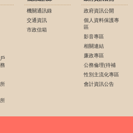
機關通訊錄
政府資訊公開
交通資訊
個人資料保護專
區
市政信箱
影音專區
相關連結
廉政專區
戶
務
公務倫理(待補
性別主流化專區
所
會計資訊公告
所