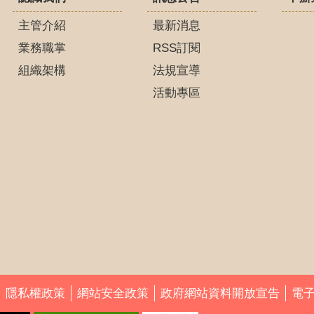
主管介紹
最新消息
業務職掌
RSS訂閱
組織架構
法規宣導
活動專區
隱私權政策
網站安全政策
政府網站資料開放宣告
電