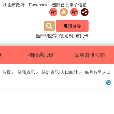
Facebook
桃園市政府
機關首長電子信箱
進階搜尋
熱門關鍵字
實名制
市民卡
務
機關通訊錄
政府資訊公開
首頁
業務資訊
統計資訊-人口統計
每月各里人口