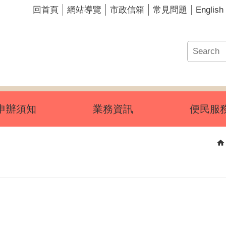
English
回首頁
網站導覽
市政信箱
常見問題
申辦須知
業務資訊
便民服