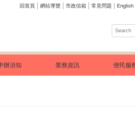
English
回首頁
網站導覽
市政信箱
常見問題
申辦須知
業務資訊
便民服