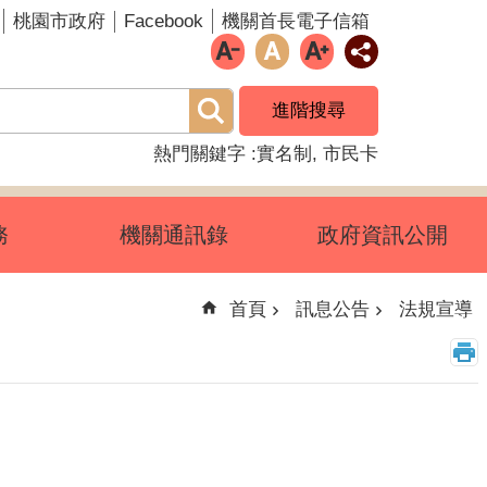
Facebook
桃園市政府
機關首長電子信箱
進階搜尋
熱門關鍵字
實名制
市民卡
務
機關通訊錄
政府資訊公開
首頁
訊息公告
法規宣導