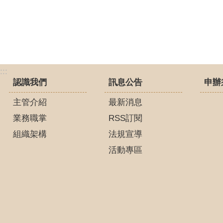
:::
認識我們
訊息公告
申辦
主管介紹
最新消息
業務職掌
RSS訂閱
組織架構
法規宣導
活動專區