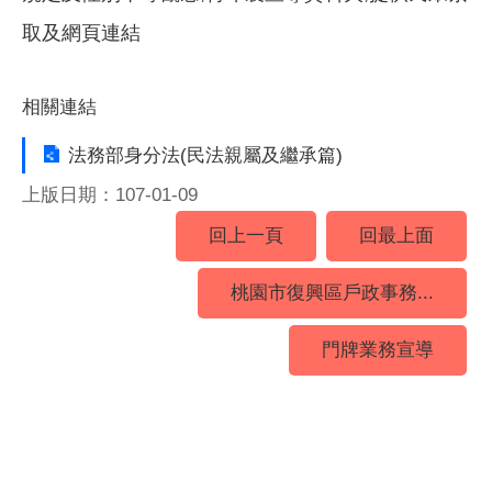
取及網頁連結
相關連結
法務部身分法(民法親屬及繼承篇)
上版日期：107-01-09
回上一頁
回最上面
桃園市復興區戶政事務...
門牌業務宣導