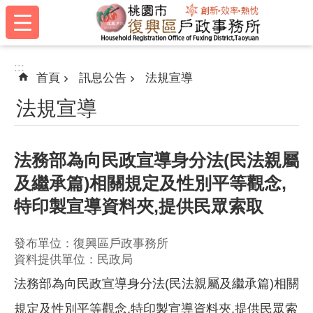
:::
跳到主要內容區塊
:::
首頁
訊息公告
法規宣導
法規宣導
法務部為向民政宣導身分法(民法親屬
及繼承篇)相關規定及性別平等觀念,
特印製宣導資料夾,提供民眾索取
發布單位：復興區戶政事務所
資料提供單位：民政局
法務部為向民政宣導身分法(民法親屬及繼承篇)相關
規定及性別平等觀念,特印製宣導資料夾,提供民眾索