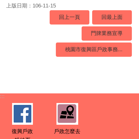
上版日期：106-11-15
回上一頁
回最上面
門牌業務宣導
桃園市復興區戶政事務...
:::
復興戶政
戶政怎麼去