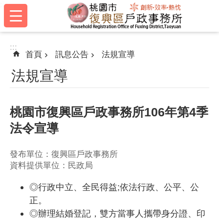
:::
跳到主要內容區塊
:::
首頁
訊息公告
法規宣導
法規宣導
桃園市復興區戶政事務所106年第4季
法令宣導
發布單位：復興區戶政事務所
資料提供單位：民政局
◎行政中立、全民得益;依法行政、公平、公
正。
◎辦理結婚登記，雙方當事人攜帶身分證、印