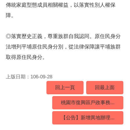
傳統家庭型態成員相關權益，以落實性別人權保
障。
◎落實歷史正義，尊重族群自我認同。原住民身分
法增列平埔原住民身分別，從法律保障讓平埔族群
取得原住民身分。
上版日期：106-09-28
回上一頁
回最上面
桃園市復興區戶政事務...
【公告】新增異地辦理...