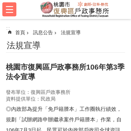
:::
跳到主要內容區塊
:::
首頁
訊息公告
法規宣導
法規宣導
桃園市復興區戶政事務所106年第3季
法令宣導
發布單位：復興區戶政事務所
資料提供單位：民政局
◎內政部為提升「免戶籍謄本」工作圈執行績效，
規劃「試辦網路申辦繼承案件戶籍謄本」作業，自
106年7月3日起，民眾可於內政部戶政司全球資訊