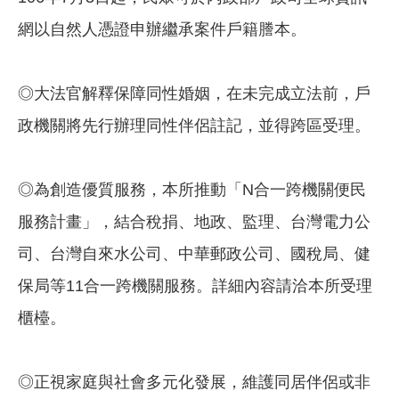
網以自然人憑證申辦繼承案件戶籍謄本。
◎大法官解釋保障同性婚姻，在未完成立法前，戶
政機關將先行辦理同性伴侶註記，並得跨區受理。
◎為創造優質服務，本所推動「N合一跨機關便民
服務計畫」，結合稅捐、地政、監理、台灣電力公
司、台灣自來水公司、中華郵政公司、國稅局、健
保局等11合一跨機關服務。詳細內容請洽本所受理
櫃檯。
◎正視家庭與社會多元化發展，維護同居伴侶或非