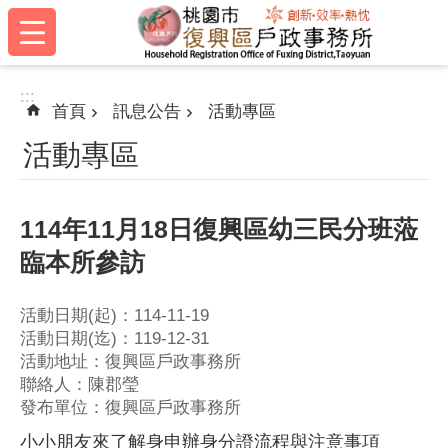
:::
跳到主要內容區塊
:::
首頁
訊息公告
活動專區
活動專區
114年11月18日復興區幼三民分班蒞
臨本所參訪
活動日期(起)：114-11-19
活動日期(迄)：119-12-31
活動地址：復興區戶政事務所
聯絡人：陳郡瑩
發布單位：復興區戶政事務所
小小朋友來了解身申辦身分證流程與注意事項