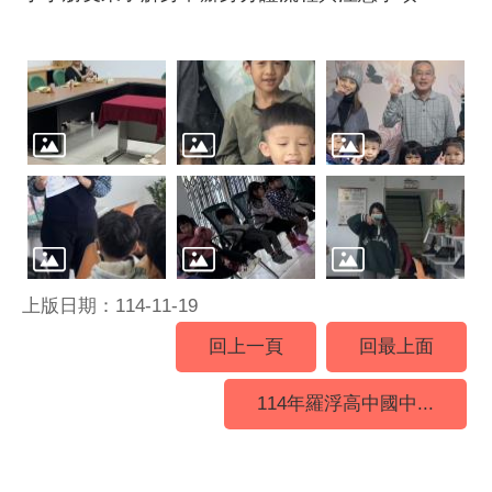
上版日期：114-11-19
回上一頁
回最上面
114年羅浮高中國中...