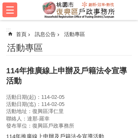
:::
跳到主要內容區塊
:::
首頁
訊息公告
活動專區
活動專區
114年推廣線上申辦及戶籍法令宣導
活動
活動日期(起)：114-02-05
活動日期(迄)：114-02-05
活動地址：復興區澤仁里
聯絡人：達那‧羅幸
發布單位：復興區戶政事務所
114年推廣線上申辦及戶籍法令宣導活動