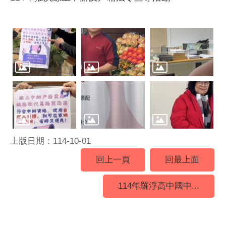
上版日期：114-10-01
回上一頁
回最上面
114年羅浮高中國中...