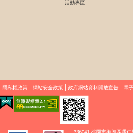
活動專區
隱私權政策
網站安全政策
政府網站資料開放宣告
電
336041 桃園市復興區澤仁