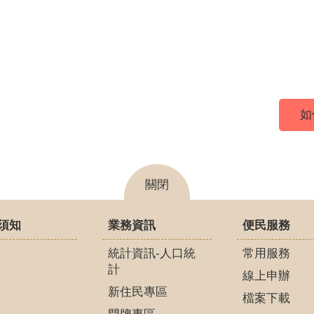
如
關閉
須知
業務資訊
便民服務
統計資訊-人口統
常用服務
計
線上申辦
新住民專區
檔案下載