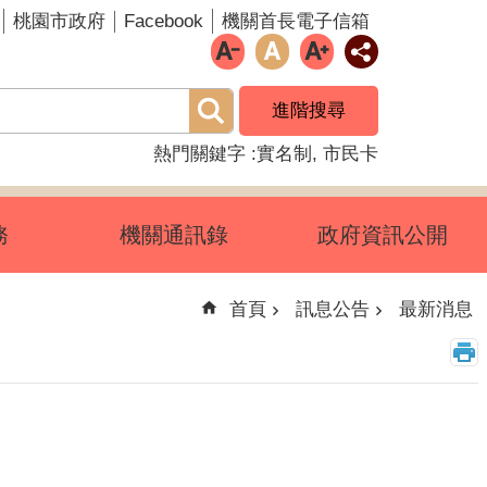
Facebook
桃園市政府
機關首長電子信箱
進階搜尋
熱門關鍵字
實名制
市民卡
務
機關通訊錄
政府資訊公開
首頁
訊息公告
最新消息