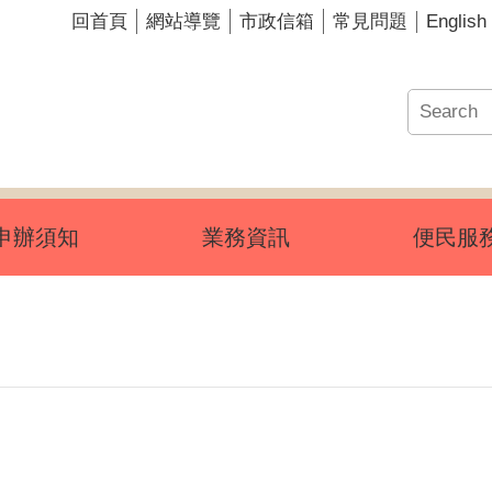
English
回首頁
網站導覽
市政信箱
常見問題
申辦須知
業務資訊
便民服