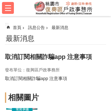
:::
跳到主要內容區塊
:::
首頁
訊息公告
最新消息
最新消息
取消訂閱相關詐騙app 注意事項
發布單位：復興區戶政事務所
取消訂閱相關詐騙app 注意事項
相關圖片