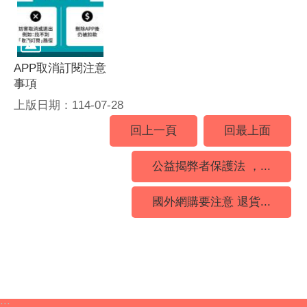
APP取消訂閱注意
事項
上版日期：114-07-28
回上一頁
回最上面
公益揭弊者保護法 ，...
國外網購要注意 退貨...
:::