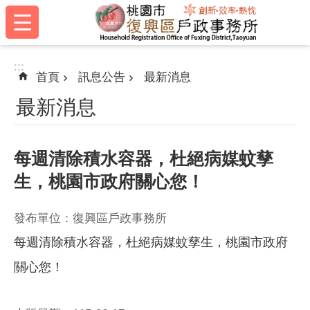
:::
跳到主要內容區塊
:::
首頁
訊息公告
最新消息
最新消息
每週清除積水容器，杜絕病媒蚊孳
生，桃園市政府關心您！
發布單位：復興區戶政事務所
每週清除積水容器，杜絕病媒蚊孳生，桃園市政府
關心您！