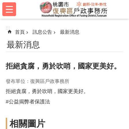
:::
跳到主要內容區塊
:::
首頁
訊息公告
最新消息
最新消息
拒絕貪腐，勇於吹哨，國家更美好。
發布單位：復興區戶政事務所
拒絕貪腐，勇於吹哨，國家更美好。
#公益揭弊者保護法
相關圖片