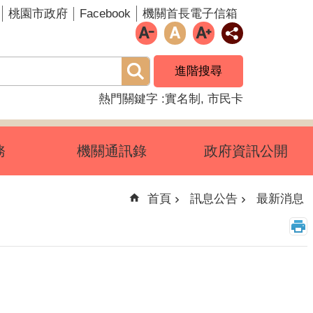
Facebook
桃園市政府
機關首長電子信箱
進階搜尋
熱門關鍵字
實名制
市民卡
務
機關通訊錄
政府資訊公開
首頁
訊息公告
最新消息