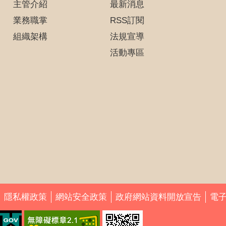
主管介紹
最新消息
業務職掌
RSS訂閱
組織架構
法規宣導
活動專區
隱私權政策
網站安全政策
政府網站資料開放宣告
電