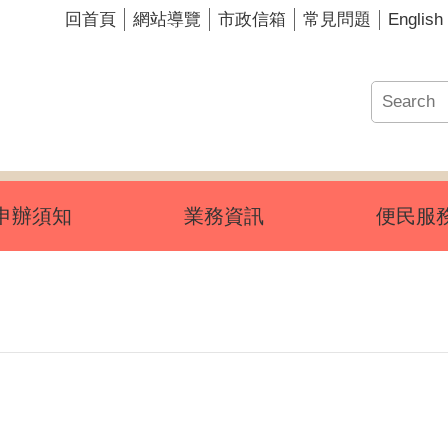
English
回首頁
網站導覽
市政信箱
常見問題
申辦須知
業務資訊
便民服