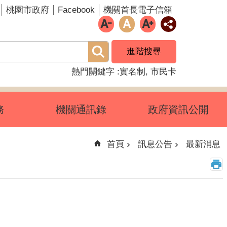
Facebook
桃園市政府
機關首長電子信箱
進階搜尋
熱門關鍵字
實名制
市民卡
務
機關通訊錄
政府資訊公開
首頁
訊息公告
最新消息