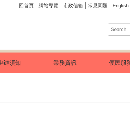
English
回首頁
網站導覽
市政信箱
常見問題
申辦須知
業務資訊
便民服