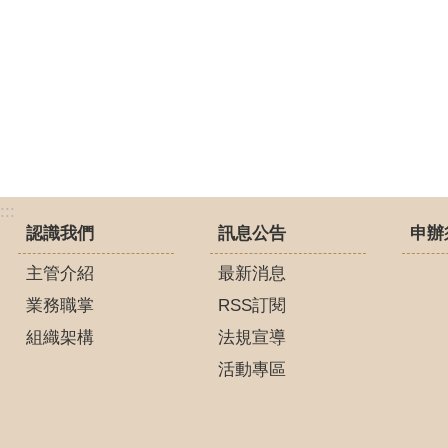
:::
認識我們
訊息公告
申辦
主管介紹
最新消息
業務職掌
RSS訂閱
組織架構
法規宣導
活動專區