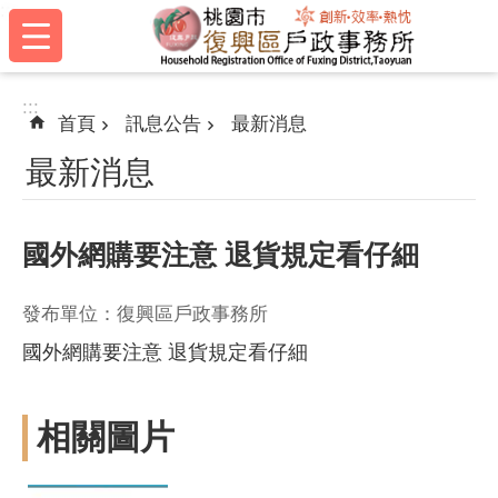
:::
跳到主要內容區塊
:::
首頁
訊息公告
最新消息
最新消息
國外網購要注意 退貨規定看仔細
發布單位：復興區戶政事務所
國外網購要注意 退貨規定看仔細
相關圖片