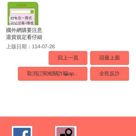
國外網購要注意
退貨規定看仔細
上版日期：114-07-28
回上一頁
回最上面
取消訂閱相關詐騙ap...
全民反詐
:::