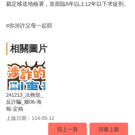
裁定移送地檢署，並面臨5年以上12年以下求徒刑。
#你涉詐父母一起賠
相關圖片
241213_法務部_
反詐騙_圖06-海
報-定稿
上版日期：114-05-12
回上一頁
回最上面