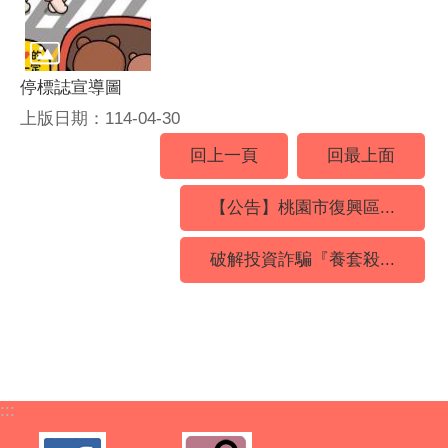
停標誌宣導圖
上版日期：114-04-30
回上一頁
回最上面
【公告】桃園市復興區...
破解投資詐騙『養套殺...
:::