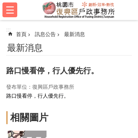
:::
跳到主要內容區塊
:::
首頁
訊息公告
最新消息
最新消息
路口慢看停，行人優先行。
發布單位：復興區戶政事務所
路口慢看停，行人優先行。
相關圖片