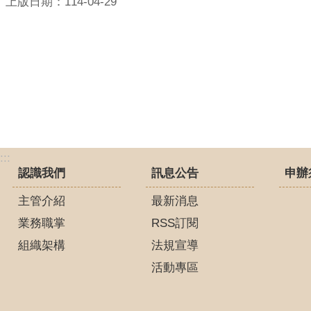
上版日期：114-04-29
:::
認識我們
訊息公告
申辦
主管介紹
最新消息
業務職掌
RSS訂閱
組織架構
法規宣導
活動專區