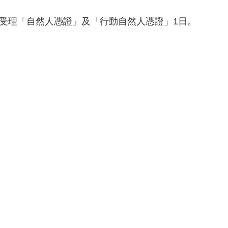
停受理「自然人憑證」及「行動自然人憑證」1日。