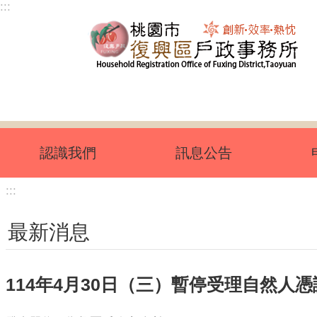
:::
跳到主要內容區塊
認識我們
訊息公告
:::
最新消息
114年4月30日（三）暫停受理自然人