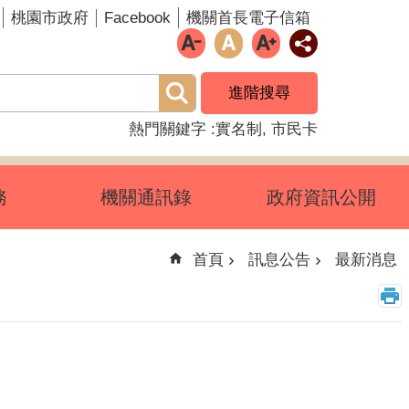
Facebook
桃園市政府
機關首長電子信箱
進階搜尋
熱門關鍵字
實名制
市民卡
務
機關通訊錄
政府資訊公開
首頁
訊息公告
最新消息