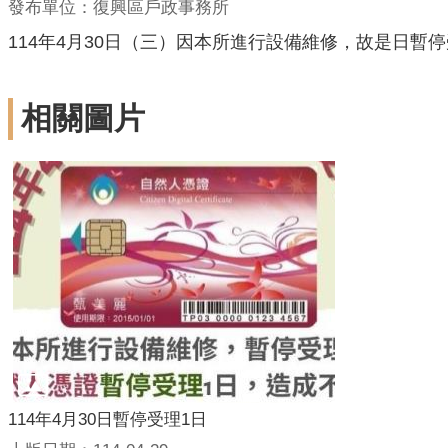
發布單位：復興區戶政事務所
114年4月30日（三）因本所進行設備維修，故是日暫
相關圖片
114年4月30日暫停受理1日