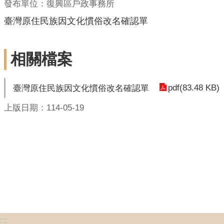
發布單位：復興區戶政事務所
臺灣原住民族因文化慣俗改名確認單
相關檔案
pdf(83.48 KB)
臺灣原住民族因文化慣俗改名確認單
上版日期：114-05-19
:::