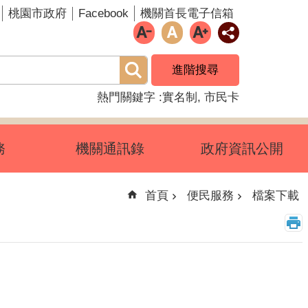
Facebook
桃園市政府
機關首長電子信箱
進階搜尋
熱門關鍵字
實名制
市民卡
務
機關通訊錄
政府資訊公開
首頁
便民服務
檔案下載