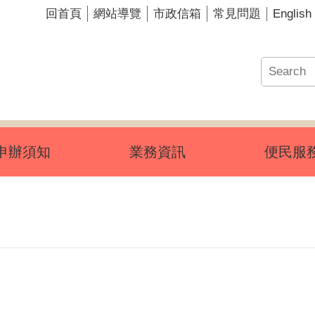
English
回首頁
網站導覽
市政信箱
常見問題
申辦須知
業務資訊
便民服