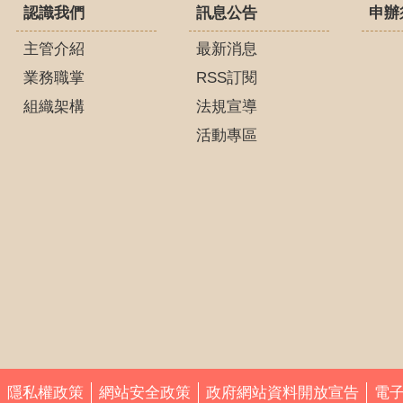
認識我們
訊息公告
申辦
主管介紹
最新消息
業務職掌
RSS訂閱
組織架構
法規宣導
活動專區
隱私權政策
網站安全政策
政府網站資料開放宣告
電