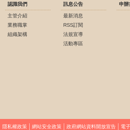
認識我們
訊息公告
申辦
主管介紹
最新消息
業務職掌
RSS訂閱
組織架構
法規宣導
活動專區
隱私權政策
網站安全政策
政府網站資料開放宣告
電