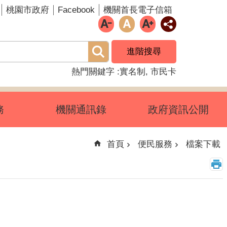
Facebook
桃園市政府
機關首長電子信箱
進階搜尋
熱門關鍵字
實名制
市民卡
務
機關通訊錄
政府資訊公開
首頁
便民服務
檔案下載