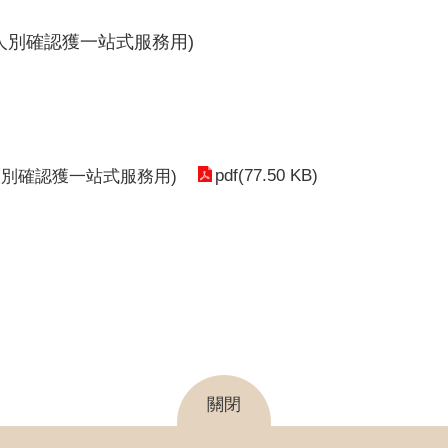
人別確認獲一站式服務用)
pdf(77.50 KB)
別確認獲一站式服務用)
關閉