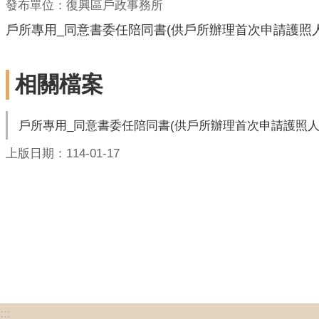
發布單位：復興區戶政事務所
戶所專用_同意書委任陪同書(供戶所辦理首次申請護照
相關檔案
戶所專用_同意書委任陪同書(供戶所辦理首次申請護照人
上版日期：114-01-17
:::