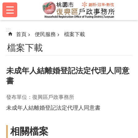
:::
跳到主要內容區塊
:::
首頁
便民服務
檔案下載
檔案下載
未成年人結離婚登記法定代理人同意
書
發布單位：復興區戶政事務所
未成年人結離婚登記法定代理人同意書
相關檔案