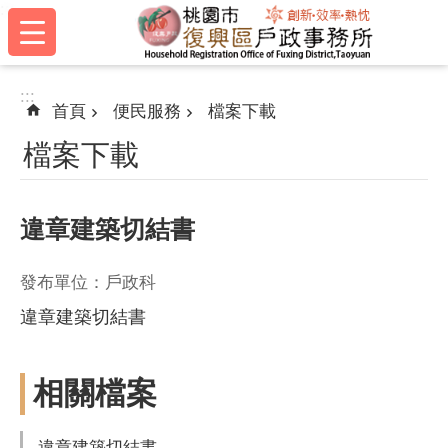
:::
跳到主要內容區塊
:::
首頁
便民服務
檔案下載
檔案下載
違章建築切結書
發布單位：戶政科
違章建築切結書
相關檔案
違章建築切結書