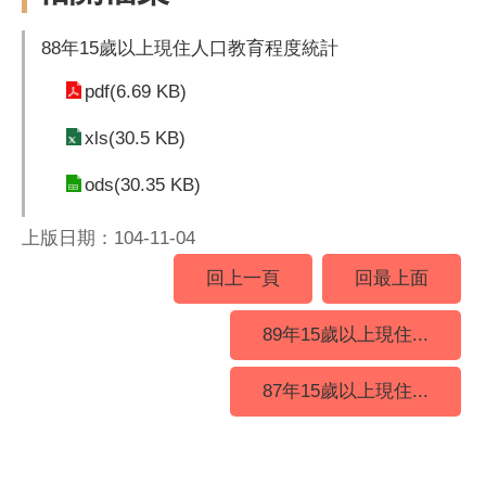
88年15歲以上現住人口教育程度統計
pdf(6.69 KB)
xls(30.5 KB)
ods(30.35 KB)
上版日期：104-11-04
回上一頁
回最上面
89年15歲以上現住...
87年15歲以上現住...