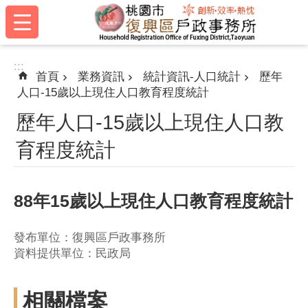
:::
跳到主要內容區塊
:::
首頁
業務資訊
統計資訊-人口統計
歷年
人口-15歲以上現住人口教育程度統計
歷年人口-15歲以上現住人口教
育程度統計
88年15歲以上現住人口教育程度統計
發布單位：復興區戶政事務所
資料提供單位：民政局
相關檔案