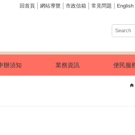
English
回首頁
網站導覽
市政信箱
常見問題
申辦須知
業務資訊
便民服