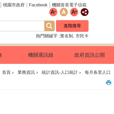
Facebook
桃園市政府
機關首長電子信箱
進階搜尋
熱門關鍵字
實名制
市民卡
務
機關通訊錄
政府資訊公開
首頁
業務資訊
統計資訊-人口統計
每月各里人口