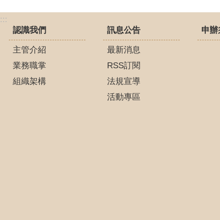
:::
認識我們
訊息公告
申辦
主管介紹
最新消息
業務職掌
RSS訂閱
組織架構
法規宣導
活動專區