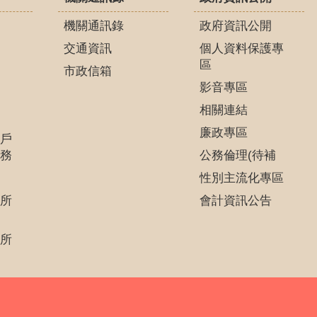
機關通訊錄
政府資訊公開
交通資訊
個人資料保護專
區
市政信箱
影音專區
相關連結
廉政專區
戶
務
公務倫理(待補
性別主流化專區
所
會計資訊公告
所