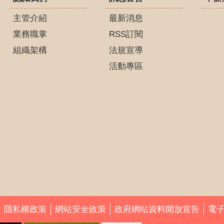
主管介紹
最新消息
業務職掌
RSS訂閱
組織架構
法規宣導
活動專區
隱私權政策
網站安全政策
政府網站資料開放宣告
電