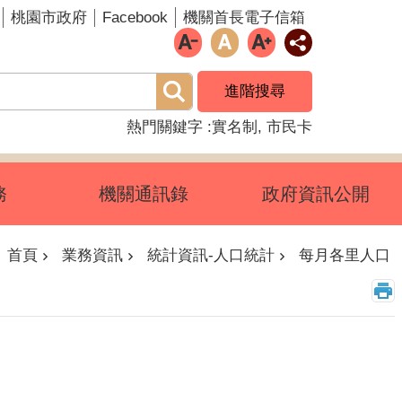
Facebook
桃園市政府
機關首長電子信箱
進階搜尋
熱門關鍵字
實名制
市民卡
務
機關通訊錄
政府資訊公開
首頁
業務資訊
統計資訊-人口統計
每月各里人口