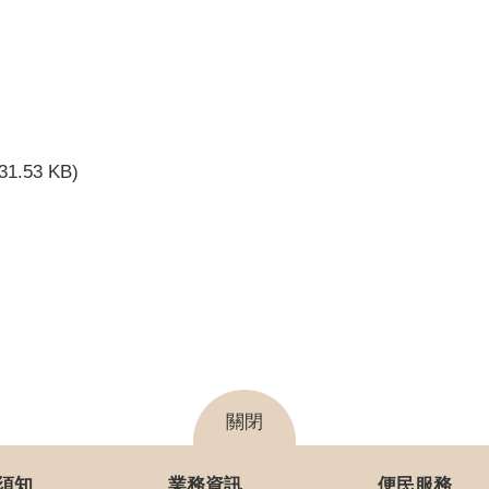
(31.53 KB)
關閉
須知
業務資訊
便民服務