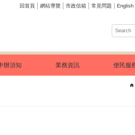
English
回首頁
網站導覽
市政信箱
常見問題
申辦須知
業務資訊
便民服