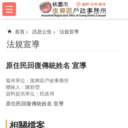
:::
跳到主要內容區塊
:::
首頁
訊息公告
法規宣導
法規宣導
原住民回復傳統姓名 宣導
發布單位：復興區戶政事務所
聯絡人：陳郡瑩
資料提供單位：民政局
原住民回復傳統姓名 宣導
相關檔案