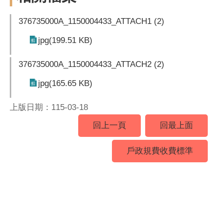
376735000A_1150004433_ATTACH1 (2)
jpg(199.51 KB)
376735000A_1150004433_ATTACH2 (2)
jpg(165.65 KB)
上版日期：115-03-18
回上一頁
回最上面
戶政規費收費標準