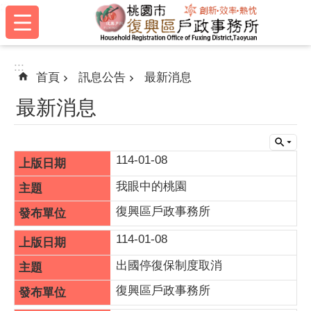
:::
跳到主要內容區塊
:::
首頁
訊息公告
最新消息
最新消息
114-01-08
我眼中的桃園
復興區戶政事務所
114-01-08
出國停復保制度取消
復興區戶政事務所