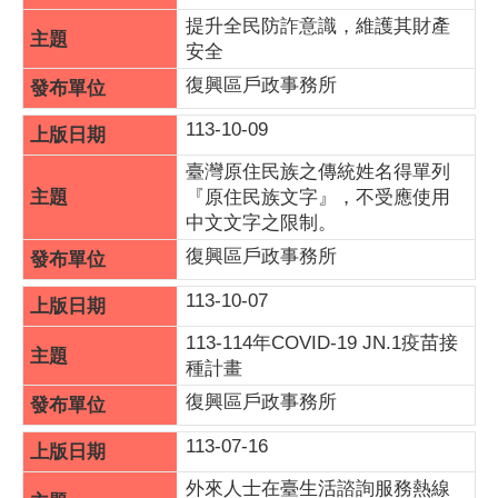
提升全民防詐意識，維護其財產
安全
復興區戶政事務所
113-10-09
臺灣原住民族之傳統姓名得單列
『原住民族文字』，不受應使用
中文文字之限制。
復興區戶政事務所
113-10-07
113-114年COVID-19 JN.1疫苗接
種計畫
復興區戶政事務所
113-07-16
外來人士在臺生活諮詢服務熱線