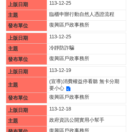
113-12-25
臨櫃申辦行動自然人憑證流程
復興區戶政事務所
113-12-25
冷靜防詐騙
復興區戶政事務所
113-12-19
(宣導)消費權益停看聽 無卡分期
要小心
復興區戶政事務所
113-12-18
政府資訊公開實用小幫手
復興區戶政事務所