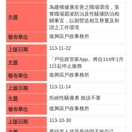
為建構健康友善之職場環境，落
實職場霸凌防治及性騷擾防治相
關事宜，以期營造相互尊重及和
諧之工作環境
復興區戶政事務所
113-11-22
「戶役政管家App」將自114年1月
1日起停止服務
復興區戶政事務所
113-11-14
拒絕性騷擾勇 敢說不要
復興區戶政事務所
113-10-30
善待老人就是善待明天的自己