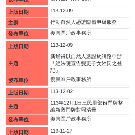
113-12-09
行動自然人憑證臨櫃申辦服務
復興區戶政事務所
113-12-09
新增得以自然人憑證於網路申辦
「經法院宣告變更子女姓氏之登
記」
復興區戶政事務所
113-12-02
113年12月1日三民里部份門牌整
編新舊門牌對照清冊
復興區戶政事務所
113-11-27