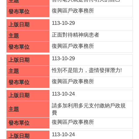
復興區戶政事務所
113-10-29
正面對待精神病患者
復興區戶政事務所
113-10-29
性別不是阻力，盡情發揮潛力!
復興區戶政事務所
113-10-24
請多加利用多元支付繳納戶政規
費
復興區戶政事務所
113-10-24