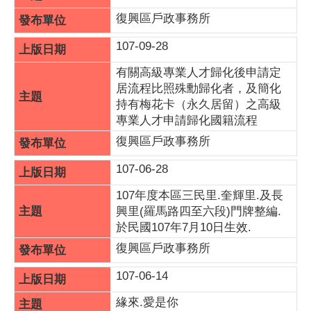
復興區戶政事務所
107-09-28
有關高級專業人才歸化後申請定
居流程比照殊勳歸化者，及簡化
持有梅花卡（永久居留）之高級
專業人才申請歸化國籍流程
復興區戶政事務所
107-06-28
107年度本區三民里.奎輝里.及長
興里(羅馬路四至六段)門牌整編.
於民國107年7月10日生效.
復興區戶政事務所
107-06-14
緣來.愛是你