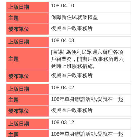
108-04-10
保障新住民就業權益
復興區戶政事務所
108-04-08
[宣導] 為便利民眾週六辦理各項
戶籍業務，開辦戶政事務所週六
延時上班服務措施。
復興區戶政事務所
108-04-02
108年單身聯誼活動,愛就在一起
復興區戶政事務所
108-03-12
108年單身聯誼活動,愛就在一起