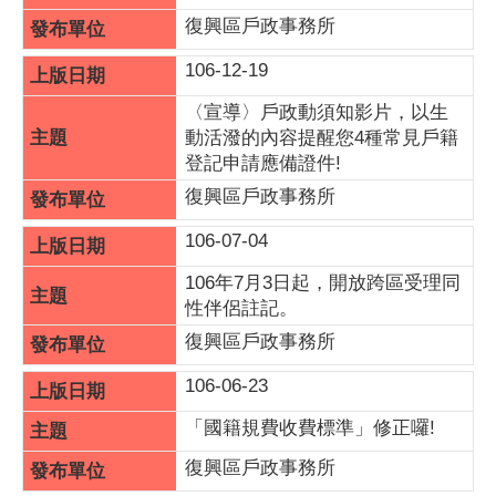
復興區戶政事務所
106-12-19
〈宣導〉戶政動須知影片，以生
動活潑的內容提醒您4種常見戶籍
登記申請應備證件!
復興區戶政事務所
106-07-04
106年7月3日起，開放跨區受理同
性伴侶註記。
復興區戶政事務所
106-06-23
「國籍規費收費標準」修正囉!
復興區戶政事務所