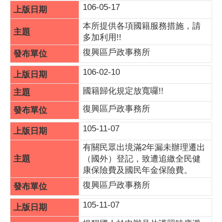
106-05-17
本所提供各項國籍服務措施，請
多加利用!!
復興區戶政事務所
106-02-10
國籍歸化規定放寬囉!!
復興區戶政事務所
105-11-07
有關民眾出境滿2年漏未辦理遷出
（國外）登記，致遭追繳全民健
康保險費及國民年金保險費。
復興區戶政事務所
105-11-07