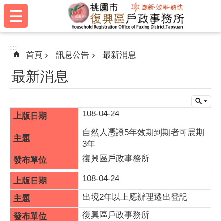
:::
跳到主要內容區塊
:::
首頁
訊息公告
最新消息
最新消息
108-04-24
自然人憑證5年效期到期者可展期
3年
復興區戶政事務所
108-04-24
出境2年以上應辦理遷出登記
復興區戶政事務所