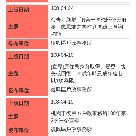
108-04-24
公告〉新增「N合一跨機關便民服
務」民眾端之案件進度線上查詢
功能
復興區戶政事務所
108-04-10
[宣導]原住民身分取得、變更、喪
失或回復，未成年時及成年後各
以1次為限。
復興區戶政事務所
108-04-10
桃園市復興區戶政事務所108年第
2季法令宣導
復興區戶政事務所