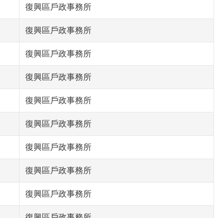
復興區戶政事務所
復興區戶政事務所
復興區戶政事務所
復興區戶政事務所
復興區戶政事務所
復興區戶政事務所
復興區戶政事務所
復興區戶政事務所
復興區戶政事務所
復興區戶政事務所