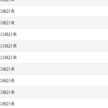
人口統計表
人口統計表
人口統計表
人口統計表
人口統計表
人口統計表
人口統計表
人口統計表
人口統計表