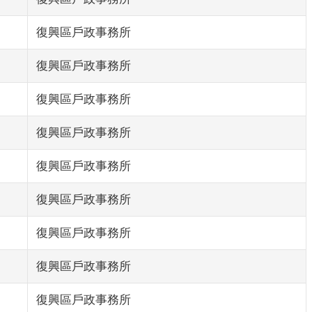
復興區戶政事務所
復興區戶政事務所
復興區戶政事務所
復興區戶政事務所
復興區戶政事務所
復興區戶政事務所
復興區戶政事務所
復興區戶政事務所
復興區戶政事務所