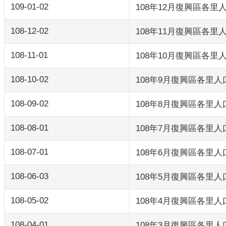
109-01-02
108年12月復興區各里
108-12-02
108年11月復興區各里
108-11-01
108年10月復興區各里
108-10-02
108年9月復興區各里
108-09-02
108年8月復興區各里
108-08-01
108年7月復興區各里
108-07-01
108年6月復興區各里
108-06-03
108年5月復興區各里
108-05-02
108年4月復興區各里
108-04-01
108年3月復興區各里