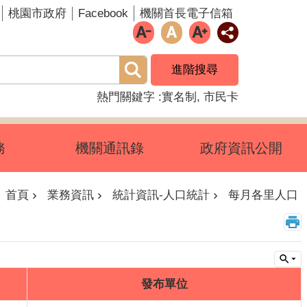
Facebook
桃園市政府
機關首長電子信箱
進階搜尋
熱門關鍵字
實名制
市民卡
務
機關通訊錄
政府資訊公開
首頁
業務資訊
統計資訊-人口統計
每月各里人口
發布單位