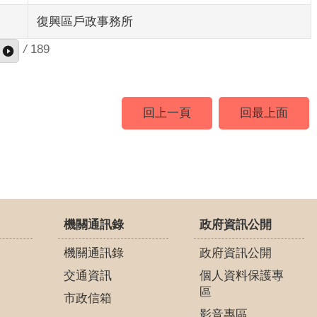
復興區戶政事務所
/
189
回上一頁
回最上面
機關通訊錄
政府資訊公開
機關通訊錄
政府資訊公開
交通資訊
個人資料保護專
區
市政信箱
影音專區