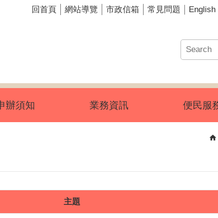
English
回首頁
網站導覽
市政信箱
常見問題
申辦須知
業務資訊
便民服
主題