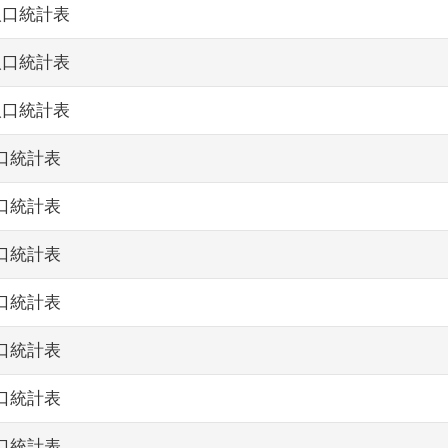
人口統計表
人口統計表
人口統計表
人口統計表
人口統計表
人口統計表
人口統計表
人口統計表
人口統計表
人口統計表