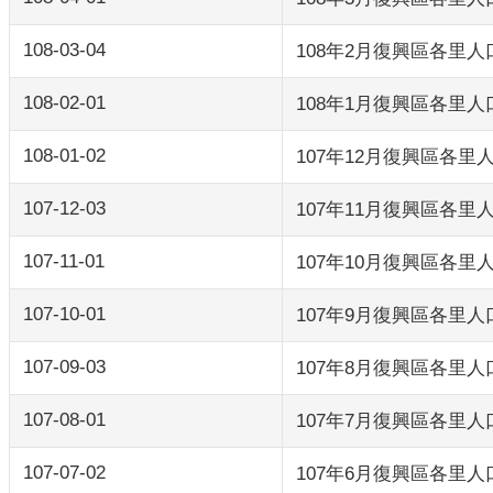
108-03-04
108年2月復興區各里
108-02-01
108年1月復興區各里
108-01-02
107年12月復興區各里
107-12-03
107年11月復興區各里
107-11-01
107年10月復興區各里
107-10-01
107年9月復興區各里
107-09-03
107年8月復興區各里
107-08-01
107年7月復興區各里
107-07-02
107年6月復興區各里